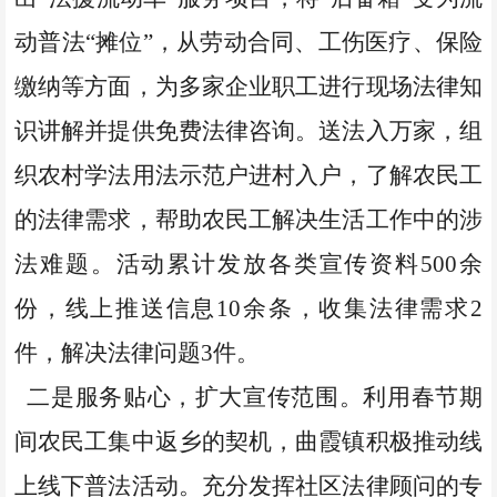
动普法“摊位”，从劳动合同、工伤医疗、保险
缴纳等方面，为多家企业职工进行现场法律知
识讲解并提供免费法律咨询。送法入万家，组
织农村学法用法示范户进村入户，了解农民工
的法律需求，帮助农民工解决生活工作中的涉
法难题。活动累计发放各类宣传资料500余
份，线上推送信息10余条，收集法律需求2
件，解决法律问题3件。
二是服务贴心，扩大宣传范围。利用春节期
间农民工集中返乡的契机，曲霞镇积极推动线
上线下普法活动。充分发挥社区法律顾问的专