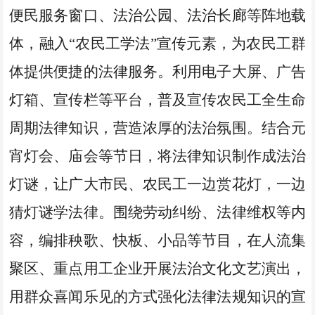
便民服务窗口、法治公园、法治长廊等阵地载
体，融入
“农民工学法”宣传元素，为农民工群
体提供便捷的法律服务。利用电子大屏、广告
灯箱、宣传栏等平台，普及宣传农民工全生命
周期法律知识，营造浓厚的法治氛围。结合元
宵灯会、庙会等节日，将法律知识制作成法治
灯谜，让广大市民、农民工一边赏花灯，一边
猜灯谜学法律。围绕劳动纠纷、法律维权等内
容，编排秧歌、快板、小品等节目，在人流集
聚区、重点用工企业开展法治文化文艺演出，
用群众喜闻乐见的方式强化法律法规知识的宣