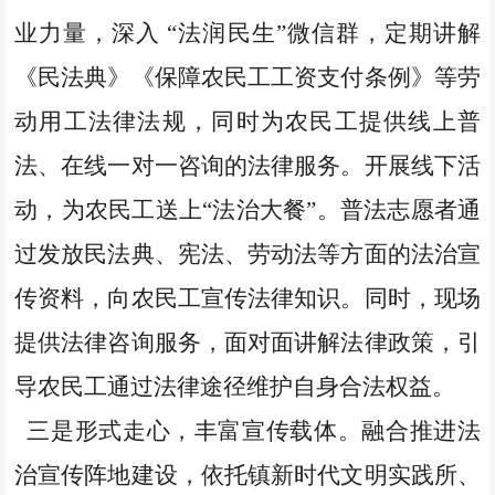
业力量，深入
“法润民生”微信群，定期讲解
《民法典》《保障农民工工资支付条例》等劳
动用工法律法规，同时为农民工提供线上普
法、在线一对一咨询的法律服务。开展线下活
动，为农民工送上“法治大餐”。普法志愿者通
过发放民法典、宪法、劳动法等方面的法治宣
传资料，向农民工宣传法律知识。同时，现场
提供法律咨询服务，面对面讲解法律政策，引
导农民工通过法律途径维护自身合法权益。
三是形式走心，丰富宣传载体。融合推进法
治宣传阵地建设，依托镇新时代文明实践所、