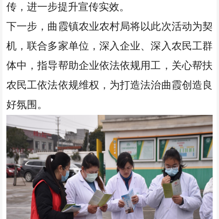
传，进一步提升宣传实效。
下一步，曲霞
镇农业农村局
将以此次活动为契
机，联合多家单位，深入企业、深入农民工群
体中，指导帮助企业依法依规用工，关心帮扶
农民工依法依规维权，为打造法治曲霞创造良
好氛围。