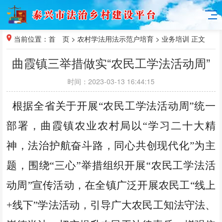
当前位置：
首 页
>
农村学法用法示范户培育
>
业务培训
正文
曲霞镇三举措做实“农民工学法活动周”
时间：2023-03-13 16:44:15
根据全省关于开展
“农民工学法活动周”统一
部署，曲霞镇农业农村局以“学习二十大精
神，法治护航奋斗路，同心共创现代化”为主
题，围绕“三心”举措组织开展“农民工学法活
动周”宣传活动，在全镇广泛开展农民工“线上
+线下”学法活动，引导广大农民工知法守法、